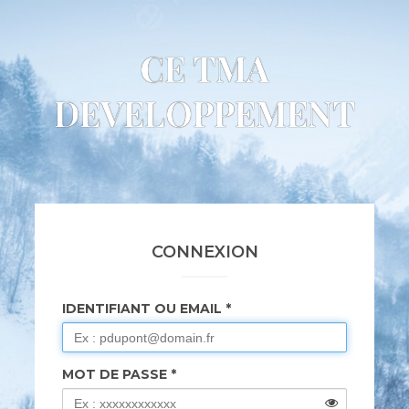
CE TMA
DEVELOPPEMENT
CONNEXION
IDENTIFIANT OU EMAIL
MOT DE PASSE