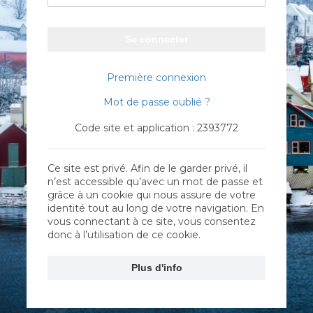
Se connecter
Première connexion
Mot de passe oublié ?
Code site et application : 2393772
Ce site est privé. Afin de le garder privé, il
n’est accessible qu’avec un mot de passe et
grâce à un cookie qui nous assure de votre
identité tout au long de votre navigation. En
vous connectant à ce site, vous consentez
donc à l’utilisation de ce cookie.
Plus d'info